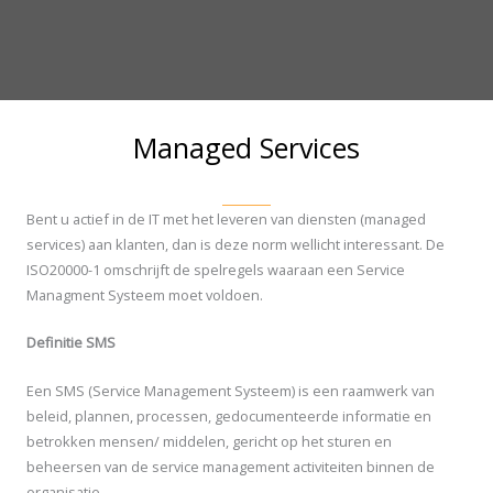
Managed Services
Bent u actief in de IT met het leveren van diensten (managed
services) aan klanten, dan is deze norm wellicht interessant. De
ISO20000-1 omschrijft de spelregels waaraan een Service
Managment Systeem moet voldoen.
Definitie SMS
Een SMS (Service Management Systeem) is een raamwerk van
beleid, plannen, processen, gedocumenteerde informatie en
betrokken mensen/ middelen, gericht op het sturen en
beheersen van de service management activiteiten binnen de
organisatie.