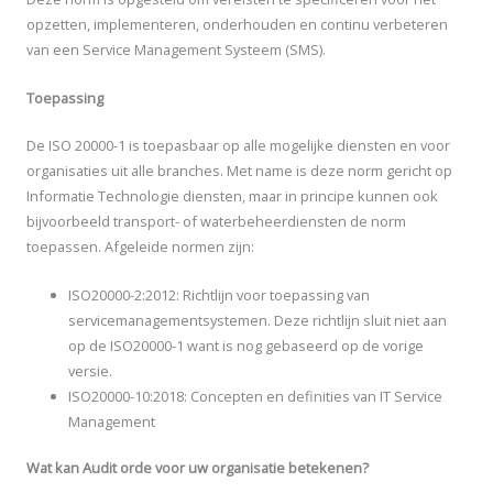
opzetten, implementeren, onderhouden en continu verbeteren
van een Service Management Systeem (SMS).
Toepassing
De ISO 20000-1 is toepasbaar op alle mogelijke diensten en voor
organisaties uit alle branches. Met name is deze norm gericht op
Informatie Technologie diensten, maar in principe kunnen ook
bijvoorbeeld transport- of waterbeheerdiensten de norm
toepassen. Afgeleide normen zijn:
ISO20000-2:2012: Richtlijn voor toepassing van
servicemanagementsystemen. Deze richtlijn sluit niet aan
op de ISO20000-1 want is nog gebaseerd op de vorige
versie.
ISO20000-10:2018: Concepten en definities van IT Service
Management
Wat kan Audit orde voor uw organisatie betekenen?