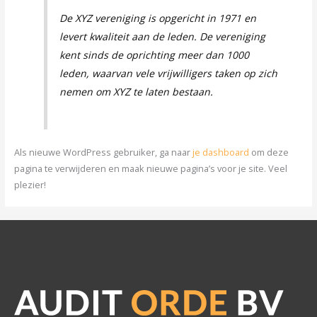
De XYZ vereniging is opgericht in 1971 en
levert kwaliteit aan de leden. De vereniging
kent sinds de oprichting meer dan 1000
leden, waarvan vele vrijwilligers taken op zich
nemen om XYZ te laten bestaan.
Als nieuwe WordPress gebruiker, ga naar
je dashboard
om deze
pagina te verwijderen en maak nieuwe pagina’s voor je site. Veel
plezier!